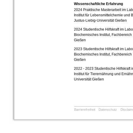
Wissenschaftliche Erfahrung
2024 Praktische Masterarbeit im Lab
Institut für Lebensmittelchemie und
Justus-Liebig-Universität Gießen
2024 Studentische Hilfskraft im Labo
Biochemisches Institut, Fachbereich 
Gießen
2023 Studentische Hilfskraft im Labo
Biochemisches Institut, Fachbereich 
Gießen
2022 - 2023 Studentische Hilfskraft 
Institut für Tierernährung und Ernäh
Universität Gießen
Barrierefreiheit
Datenschutz
Disclaim