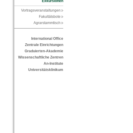
Exkursionen
Vortragsveranstaltungen
Fakultätsbote
Agrarstammtisch
International Office
Zentrale Einrichtungen
Graduierten-Akademie
Wissenschaftliche Zentren
An-Institute
Universitätsklinikum