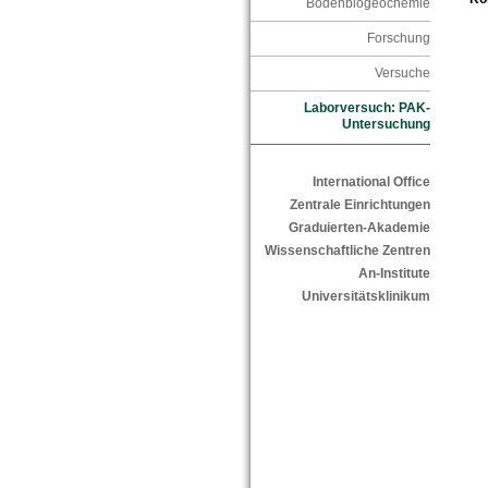
Bodenbiogeochemie
Forschung
Versuche
Laborversuch: PAK-
Untersuchung
International Office
Zentrale Einrichtungen
Graduierten-Akademie
Wissenschaftliche Zentren
An-Institute
Universitätsklinikum