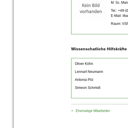
M. Sc. Man
Tel.: +49-
E-Mail: ilk
Raum: VSP
Wissenschatliche Hilfskräfte
Oliver Köhn
Lennart Neumann
Antonia Pilz
Simeon Schmidt
Ehemalige Mitarbeiter