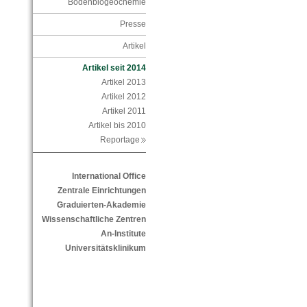
Bodenbiogeochemie
Presse
Artikel
Artikel seit 2014
Artikel 2013
Artikel 2012
Artikel 2011
Artikel bis 2010
Reportage
International Office
Zentrale Einrichtungen
Graduierten-Akademie
Wissenschaftliche Zentren
An-Institute
Universitätsklinikum